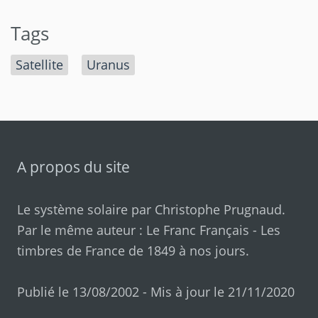
Tags
Satellite
Uranus
A propos du site
Le système solaire par
Christophe Prugnaud
.
Par le même auteur :
Le Franc Français
-
Les
timbres de France de 1849 à nos jours
.
Publié le 13/08/2002 - Mis à jour le 21/11/2020