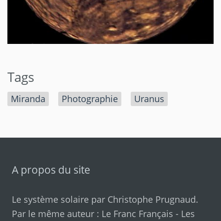
Tags
Miranda
Photographie
Uranus
A propos du site
Le système solaire par
Christophe Prugnaud
.
Par le même auteur :
Le Franc Français
-
Les