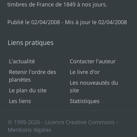
timbres de France de 1849 à nos jours
.
Publié le 02/04/2008 - Mis à jour le 02/04/2008
Liens pratiques
L'actualité
Contacter l'auteur
Retenir l'ordre des
Le livre d'or
planètes
Les nouveautés du
Le plan du site
site
Les liens
Statistiques
© 1999-2026 - Licence Creative Commons -
Mentions légales