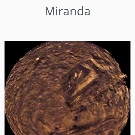
Miranda