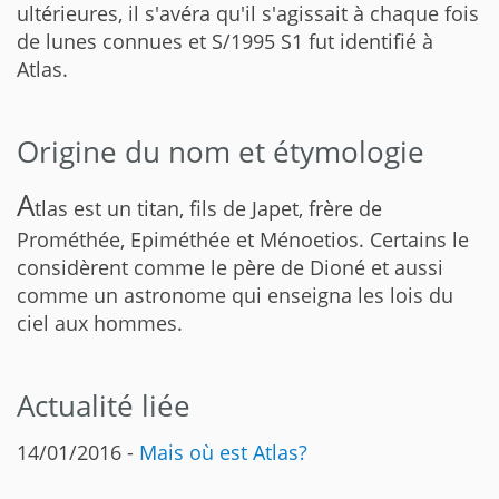
ultérieures, il s'avéra qu'il s'agissait à chaque fois
de lunes connues et S/1995 S1 fut identifié à
Atlas.
Origine du nom et étymologie
A
tlas est un titan, fils de Japet, frère de
Prométhée, Epiméthée et Ménoetios. Certains le
considèrent comme le père de Dioné et aussi
comme un astronome qui enseigna les lois du
ciel aux hommes.
Actualité liée
14/01/2016 -
Mais où est Atlas?