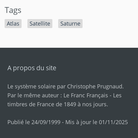
Tags
Atlas
Satellite
Saturne
A propos du site
Le système solaire par
Christophe Prugnaud
.
Par le même auteur :
Le Franc Français
-
Les
timbres de France de 1849 à nos jours
.
Publié le 24/09/1999 - Mis à jour le 01/11/2025