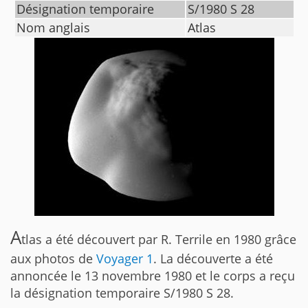
Désignation temporaire
S/1980 S 28
Nom anglais
Atlas
A
tlas a été découvert par R. Terrile en 1980 grâce
aux photos de
Voyager 1
. La découverte a été
annoncée le 13 novembre 1980 et le corps a reçu
la désignation temporaire S/1980 S 28.