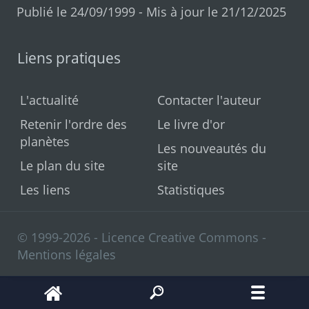
Publié le 24/09/1999 - Mis à jour le 21/12/2025
Liens pratiques
L'actualité
Contacter l'auteur
Retenir l'ordre des
Le livre d'or
planètes
Les nouveautés du
Le plan du site
site
Les liens
Statistiques
© 1999-2026 - Licence Creative Commons -
Mentions légales