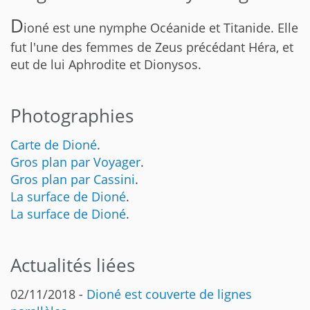
D
ioné est une nymphe Océanide et Titanide. Elle
fut l'une des femmes de Zeus précédant Héra, et
eut de lui Aphrodite et Dionysos.
Photographies
Carte de Dioné
.
Gros plan par Voyager
.
Gros plan par Cassini
.
La surface de Dioné
.
La surface de Dioné
.
Actualités liées
02/11/2018 -
Dioné est couverte de lignes