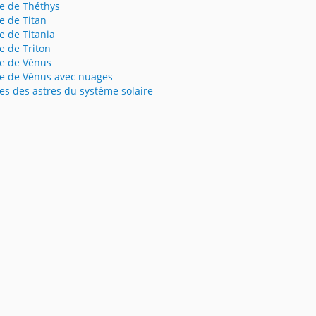
e de Théthys
e de Titan
e de Titania
e de Triton
e de Vénus
e de Vénus avec nuages
es des astres du système solaire