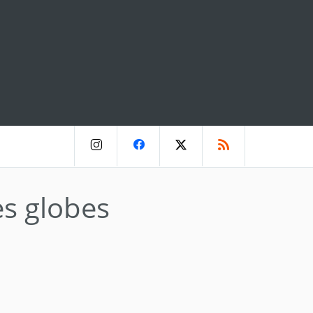
es globes