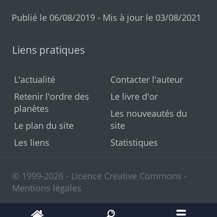
Publié le 06/08/2019 - Mis à jour le 03/08/2021
Liens pratiques
L'actualité
Contacter l'auteur
Retenir l'ordre des
Le livre d'or
planètes
Les nouveautés du
Le plan du site
site
Les liens
Statistiques
© 1999-2026 - Licence Creative Commons -
Mentions légales