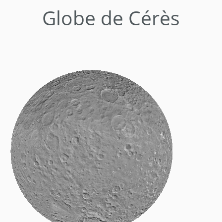
Globe de Cérès