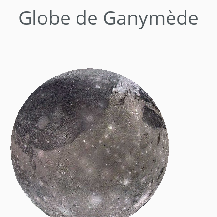
Globe de Ganymède