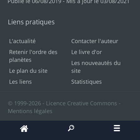
Publié le 06/08/2019 - Mis à jour le 03/08/2021
Liens pratiques
L'actualité
Contacter l'auteur
Retenir l'ordre des
Le livre d'or
planètes
Les nouveautés du
Le plan du site
site
Les liens
Statistiques
© 1999-2026 - Licence Creative Commons -
Mentions légales