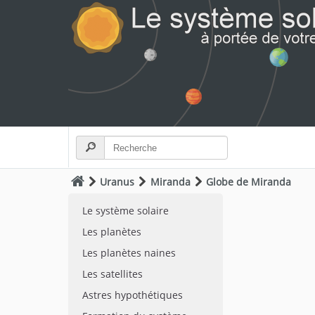
Uranus
Miranda
Globe de Miranda
Le système solaire
Les planètes
Les planètes naines
Les satellites
Astres hypothétiques