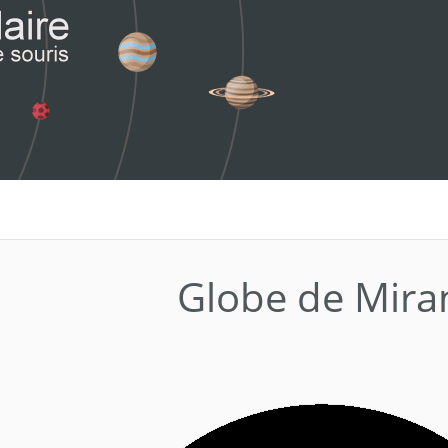
Globe de Mira