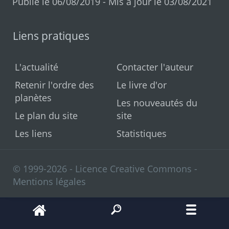
Publié le 06/08/2019 - Mis à jour le 03/08/2021
Liens pratiques
L'actualité
Contacter l'auteur
Retenir l'ordre des
Le livre d'or
planètes
Les nouveautés du
Le plan du site
site
Les liens
Statistiques
© 1999-2026 - Licence Creative Commons -
Mentions légales