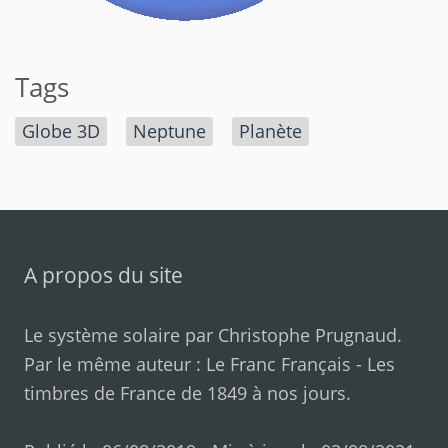
Tags
Globe 3D
Neptune
Planète
A propos du site
Le système solaire par
Christophe Prugnaud
.
Par le même auteur :
Le Franc Français
-
Les
timbres de France de 1849 à nos jours
.