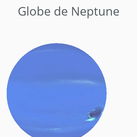
Globe de Neptune