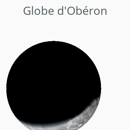
Globe d'Obéron