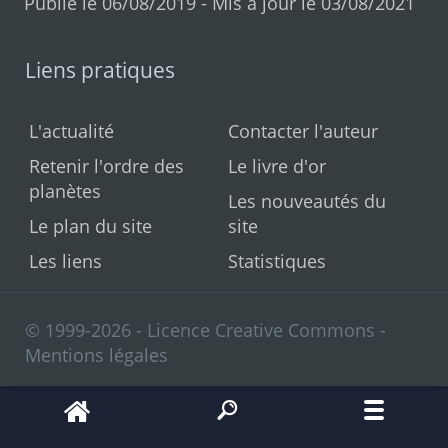
Publié le 06/08/2019 - Mis à jour le 03/08/2021
Liens pratiques
L'actualité
Contacter l'auteur
Retenir l'ordre des
Le livre d'or
planètes
Les nouveautés du
Le plan du site
site
Les liens
Statistiques
© 1999-2026 - Licence Creative Commons -
Mentions légales