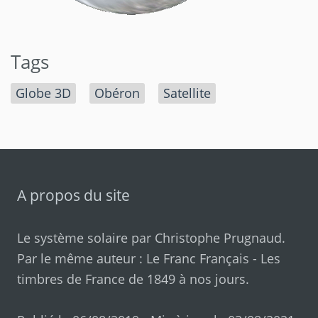
Tags
Globe 3D
Obéron
Satellite
A propos du site
Le système solaire par
Christophe Prugnaud
.
Par le même auteur :
Le Franc Français
-
Les
timbres de France de 1849 à nos jours
.