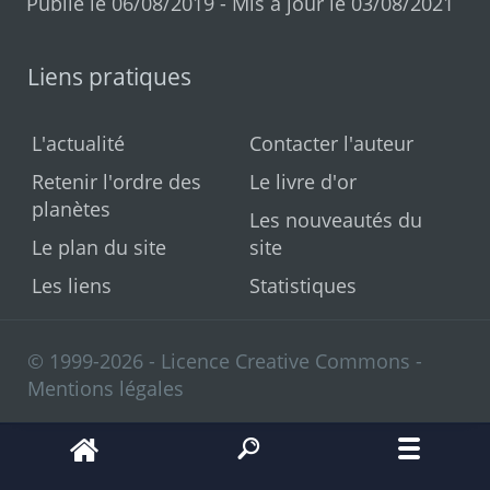
Publié le 06/08/2019 - Mis à jour le 03/08/2021
Liens pratiques
L'actualité
Contacter l'auteur
Retenir l'ordre des
Le livre d'or
planètes
Les nouveautés du
Le plan du site
site
Les liens
Statistiques
© 1999-2026 - Licence Creative Commons -
Mentions légales