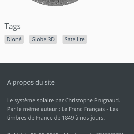
Tags
Dioné
Globe 3D
Satellite
A propos du site
Le système solaire par
Christophe Prugnaud
.
Par le même auteur :
Le Franc Français
-
Les
timbres de France de 1849 à nos jours
.