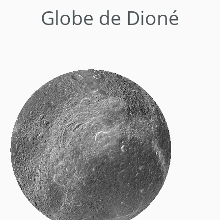
Globe de Dioné