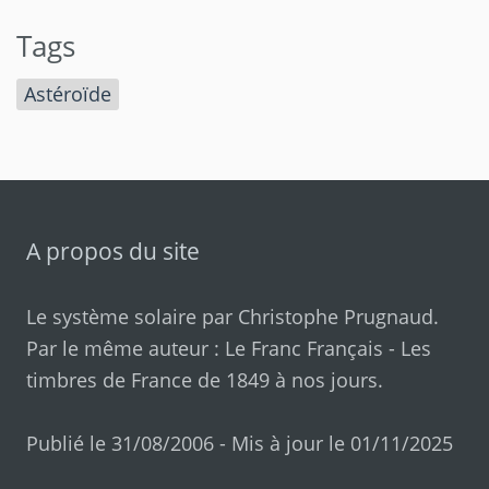
Tags
Astéroïde
A propos du site
Le système solaire par
Christophe Prugnaud
.
Par le même auteur :
Le Franc Français
-
Les
timbres de France de 1849 à nos jours
.
Publié le 31/08/2006 - Mis à jour le 01/11/2025