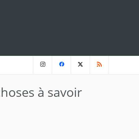
hoses à savoir