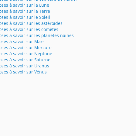
oses à savoir sur la Lune
oses à savoir sur la Terre
ses à savoir sur le Soleil
oses à savoir sur les astéroïdes
oses à savoir sur les comètes
oses à savoir sur les planètes naines
oses à savoir sur Mars
oses à savoir sur Mercure
oses à savoir sur Neptune
oses à savoir sur Saturne
oses à savoir sur Uranus
oses à savoir sur Vénus