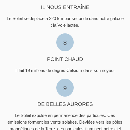
IL NOUS ENTRAÎNE
Le Soleil se déplace à 220 km par seconde dans notre galaxie
: la Voie lactée.
8
POINT CHAUD
Il fait 19 millions de degrés Celsium dans son noyau.
9
DE BELLES AURORES
Le Soleil expulse en permanence des particules. Ces
émissions forment les vents solaires. Déviées vers les pôles
magnétiques de la Terre, ces particules illuminent notre ciel