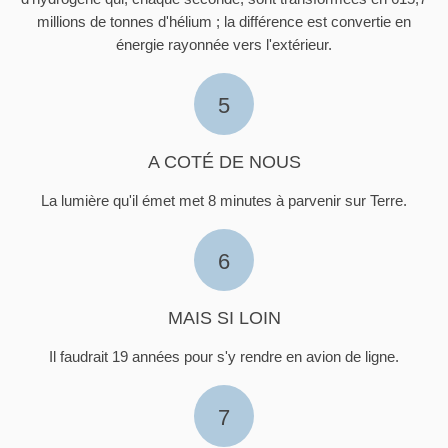
millions de tonnes d'hélium ; la différence est convertie en
énergie rayonnée vers l'extérieur.
5
A COTÉ DE NOUS
La lumière qu'il émet met 8 minutes à parvenir sur Terre.
6
MAIS SI LOIN
Il faudrait 19 années pour s'y rendre en avion de ligne.
7