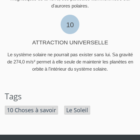
d'aurores polaires.
10
ATTRACTION UNIVERSELLE
Le système solaire ne pourrait pas exister sans lui. Sa gravité
de 274,0 m/s² permet à elle seule de maintenir les planètes en
orbite à l'intérieur du système solaire.
Tags
10 Choses à savoir
Le Soleil