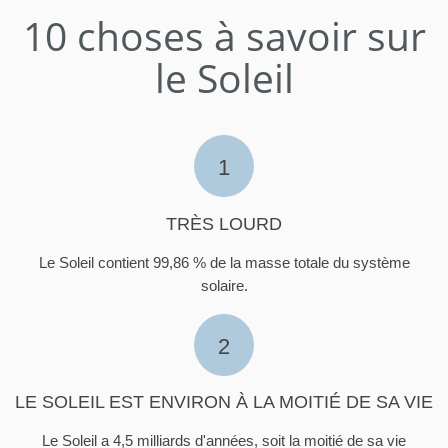
10 choses à savoir sur
le Soleil
1
TRÈS LOURD
Le Soleil contient 99,86 % de la masse totale du système
solaire.
2
LE SOLEIL EST ENVIRON À LA MOITIÉ DE SA VIE
Le Soleil a 4,5 milliards d'années, soit la moitié de sa vie