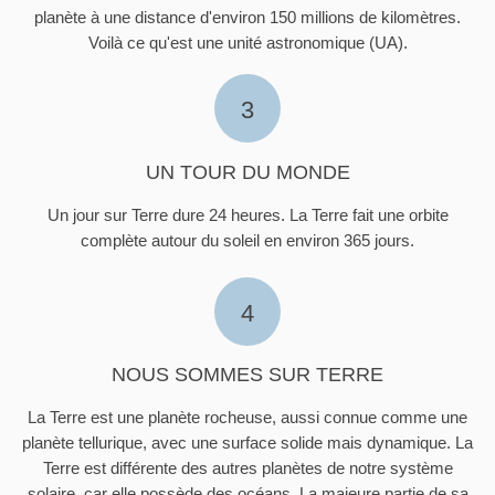
planète à une distance d'environ 150 millions de kilomètres.
Voilà ce qu'est une unité astronomique (UA).
3
UN TOUR DU MONDE
Un jour sur Terre dure 24 heures. La Terre fait une orbite
complète autour du soleil en environ 365 jours.
4
NOUS SOMMES SUR TERRE
La Terre est une planète rocheuse, aussi connue comme une
planète tellurique, avec une surface solide mais dynamique. La
Terre est différente des autres planètes de notre système
solaire, car elle possède des océans. La majeure partie de sa