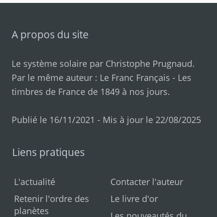
A propos du site
Le système solaire par
Christophe Prugnaud
.
Par le même auteur :
Le Franc Français
-
Les
timbres de France de 1849 à nos jours
.
Publié le 16/11/2021 - Mis à jour le 22/08/2025
Liens pratiques
L'actualité
Contacter l'auteur
Retenir l'ordre des
Le livre d'or
planètes
Les nouveautés du