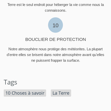
Terre est le seul endroit pour héberger la vie comme nous la
connaissons.
10
BOUCLIER DE PROTECTION
Notre atmosphère nous protège des météorites. La plupart
d'entre elles se brisent dans notre atmosphère avant qu'elles
ne puissent frapper la surface.
Tags
10 Choses à savoir
La Terre