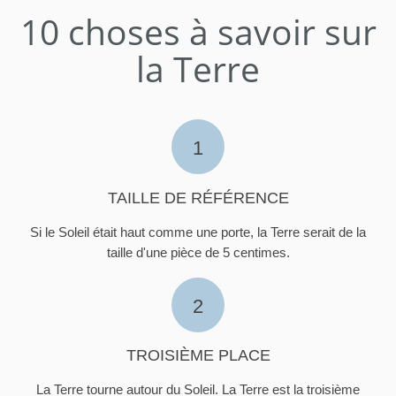
10 choses à savoir sur
la Terre
1
TAILLE DE RÉFÉRENCE
Si le Soleil était haut comme une porte, la Terre serait de la
taille d'une pièce de 5 centimes.
2
TROISIÈME PLACE
La Terre tourne autour du Soleil. La Terre est la troisième