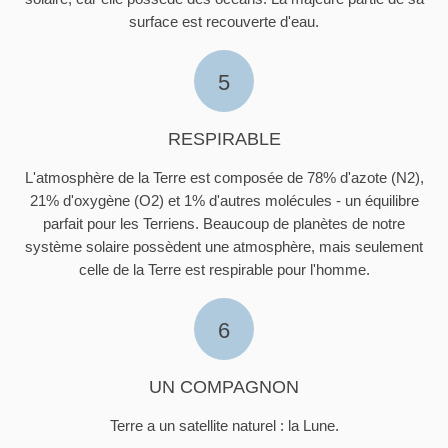
surface est recouverte d'eau.
5
RESPIRABLE
L'atmosphère de la Terre est composée de 78% d'azote (N2),
21% d'oxygène (O2) et 1% d'autres molécules - un équilibre
parfait pour les Terriens. Beaucoup de planètes de notre
système solaire possèdent une atmosphère, mais seulement
celle de la Terre est respirable pour l'homme.
6
UN COMPAGNON
Terre a un satellite naturel : la Lune.