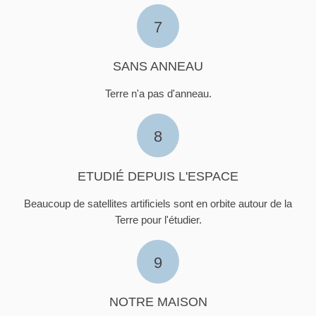
7
SANS ANNEAU
Terre n'a pas d'anneau.
8
ETUDIÉ DEPUIS L'ESPACE
Beaucoup de satellites artificiels sont en orbite autour de la
Terre pour l'étudier.
9
NOTRE MAISON