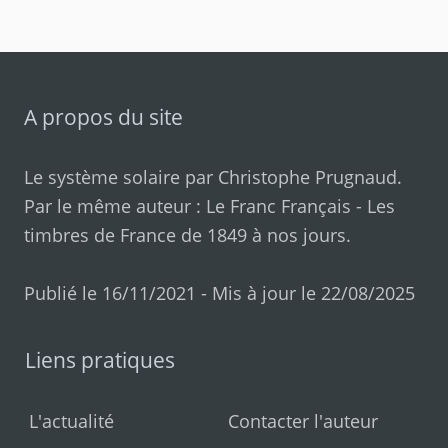
A propos du site
Le système solaire par
Christophe Prugnaud
.
Par le même auteur :
Le Franc Français
-
Les
timbres de France de 1849 à nos jours
.
Publié le 16/11/2021 - Mis à jour le 22/08/2025
Liens pratiques
L'actualité
Contacter l'auteur