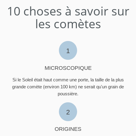
10 choses à savoir sur
les comètes
1
MICROSCOPIQUE
Si le Soleil était haut comme une porte, la taille de la plus
grande comète (environ 100 km) ne serait qu'un grain de
poussière.
2
ORIGINES