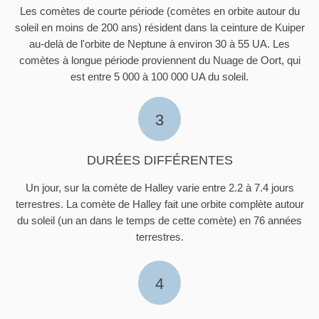
Les comètes de courte période (comètes en orbite autour du
soleil en moins de 200 ans) résident dans la ceinture de Kuiper
au-delà de l'orbite de Neptune à environ 30 à 55 UA. Les
comètes à longue période proviennent du Nuage de Oort, qui
est entre 5 000 à 100 000 UA du soleil.
3
DURÉES DIFFÉRENTES
Un jour, sur la comète de Halley varie entre 2.2 à 7.4 jours
terrestres. La comète de Halley fait une orbite complète autour
du soleil (un an dans le temps de cette comète) en 76 années
terrestres.
4