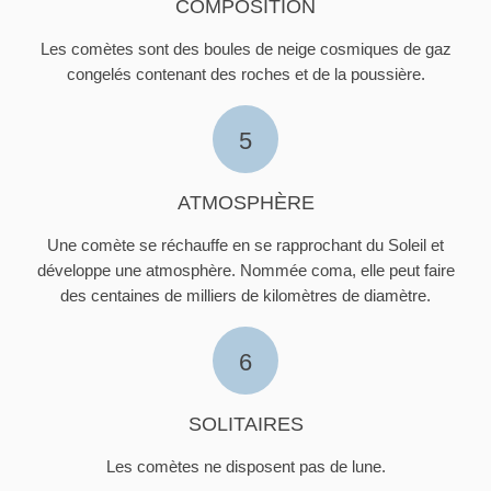
COMPOSITION
Les comètes sont des boules de neige cosmiques de gaz
congelés contenant des roches et de la poussière.
5
ATMOSPHÈRE
Une comète se réchauffe en se rapprochant du Soleil et
développe une atmosphère. Nommée coma, elle peut faire
des centaines de milliers de kilomètres de diamètre.
6
SOLITAIRES
Les comètes ne disposent pas de lune.