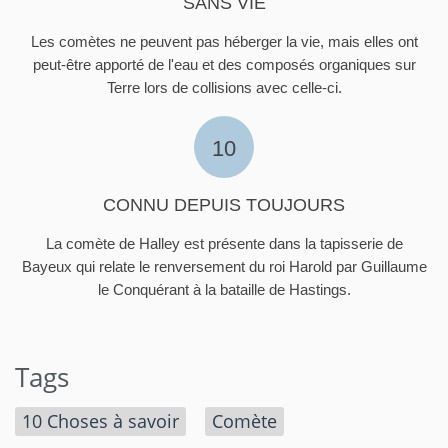
SANS VIE
Les comètes ne peuvent pas héberger la vie, mais elles ont
peut-être apporté de l'eau et des composés organiques sur
Terre lors de collisions avec celle-ci.
10
CONNU DEPUIS TOUJOURS
La comète de Halley est présente dans la tapisserie de
Bayeux qui relate le renversement du roi Harold par Guillaume
le Conquérant à la bataille de Hastings.
Tags
10 Choses à savoir
Comète