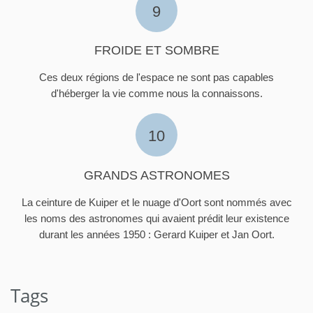
9
FROIDE ET SOMBRE
Ces deux régions de l'espace ne sont pas capables
d'héberger la vie comme nous la connaissons.
10
GRANDS ASTRONOMES
La ceinture de Kuiper et le nuage d'Oort sont nommés avec
les noms des astronomes qui avaient prédit leur existence
durant les années 1950 : Gerard Kuiper et Jan Oort.
Tags