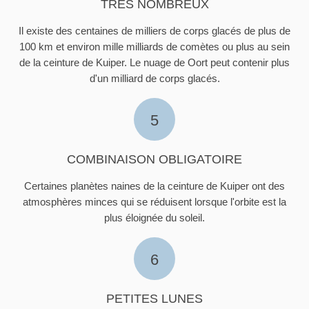
TRÈS NOMBREUX
Il existe des centaines de milliers de corps glacés de plus de
100 km et environ mille milliards de comètes ou plus au sein
de la ceinture de Kuiper. Le nuage de Oort peut contenir plus
d'un milliard de corps glacés.
5
COMBINAISON OBLIGATOIRE
Certaines planètes naines de la ceinture de Kuiper ont des
atmosphères minces qui se réduisent lorsque l'orbite est la
plus éloignée du soleil.
6
PETITES LUNES