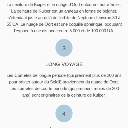
La ceinture de Kuiper et le nuage d'Oort entourent notre Soleil.
La ceinture de Kuiper est un anneau en forme de beignet,
s'étendant juste au-delà de l'orbite de Neptune d'environ 30 à
55 UA. Le nuage de Oort est une coquille sphérique, occupant
l'espace à une distance entre 5 000 et de 100 000 UA.
3
LONG VOYAGE
Les Comètes de longue période (qui prennent plus de 200 ans
pour orbiter autour du Soleil) proviennent du nuage de Oort.
Les comètes de courte période (qui prennent moins de 200
ans) sont originaires de la ceinture de Kuiper.
4