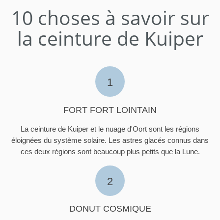
10 choses à savoir sur
la ceinture de Kuiper
1
FORT FORT LOINTAIN
La ceinture de Kuiper et le nuage d'Oort sont les régions
éloignées du système solaire. Les astres glacés connus dans
ces deux régions sont beaucoup plus petits que la Lune.
2
DONUT COSMIQUE