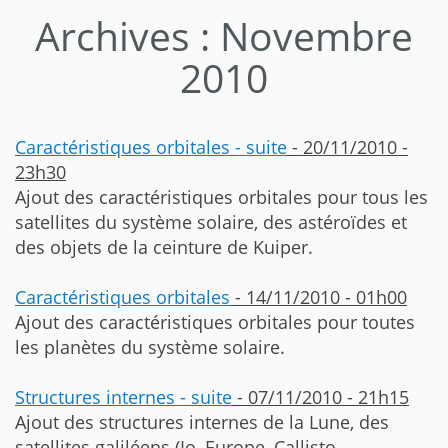
Archives : Novembre
2010
Caractéristiques orbitales - suite
- 20/11/2010 -
23h30
Ajout des caractéristiques orbitales pour tous les
satellites du système solaire, des astéroïdes et
des objets de la ceinture de Kuiper.
Caractéristiques orbitales
- 14/11/2010 - 01h00
Ajout des caractéristiques orbitales pour toutes
les planètes du système solaire.
Structures internes - suite
- 07/11/2010 - 21h15
Ajout des structures internes de la Lune, des
satellites galiléens (Io, Europe, Callisto,