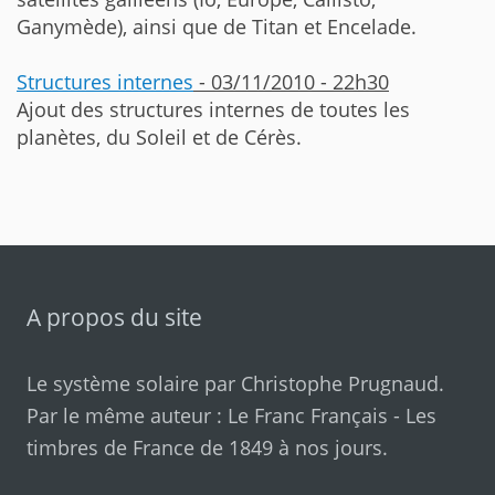
Ganymède), ainsi que de Titan et Encelade.
Structures internes
- 03/11/2010 - 22h30
Ajout des structures internes de toutes les
planètes, du Soleil et de Cérès.
A propos du site
Le système solaire par
Christophe Prugnaud
.
Par le même auteur :
Le Franc Français
-
Les
timbres de France de 1849 à nos jours
.