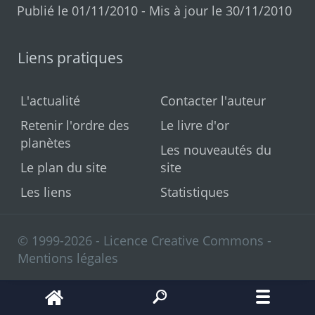
Publié le 01/11/2010 - Mis à jour le 30/11/2010
Liens pratiques
L'actualité
Contacter l'auteur
Retenir l'ordre des
Le livre d'or
planètes
Les nouveautés du
Le plan du site
site
Les liens
Statistiques
© 1999-2026 - Licence Creative Commons -
Mentions légales