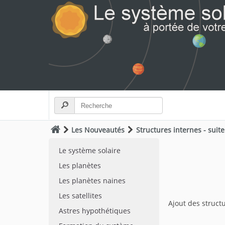
Les Nouveautés
Structures internes - suite
Le système solaire
Les planètes
Les planètes naines
Les satellites
Ajout des struct
Astres hypothétiques