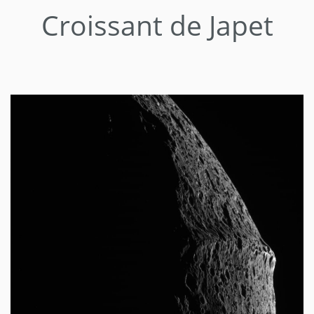
Croissant de Japet