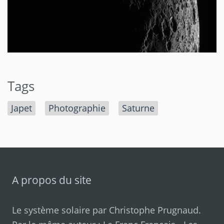
Tags
Japet
Photographie
Saturne
A propos du site
Le système solaire par
Christophe Prugnaud
.