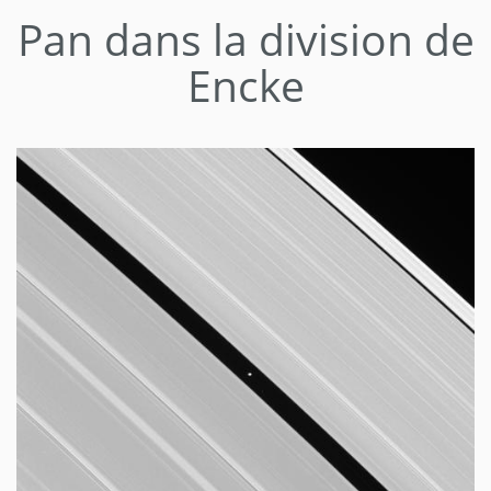
Pan dans la division de
Encke