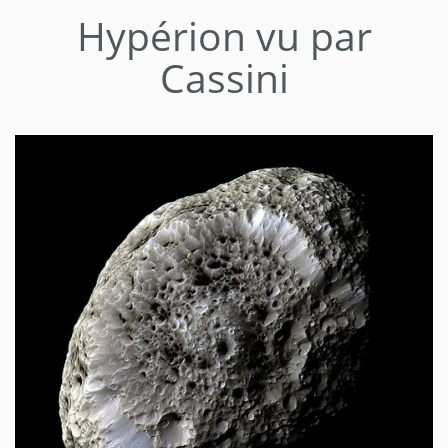
Hypérion vu par
Cassini