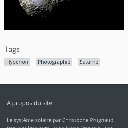
Tags
Hypérion
Photographie
Saturne
A propos du site
Le système solaire par
Christophe Prugnaud
.