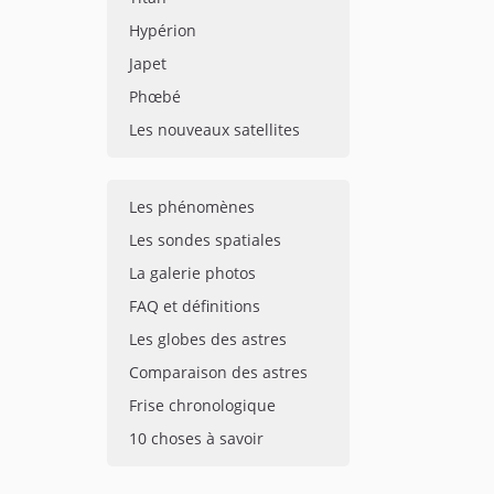
Hypérion
Japet
Phœbé
Les nouveaux satellites
Les phénomènes
Les sondes spatiales
La galerie photos
FAQ et définitions
Les globes des astres
Comparaison des astres
Frise chronologique
10 choses à savoir