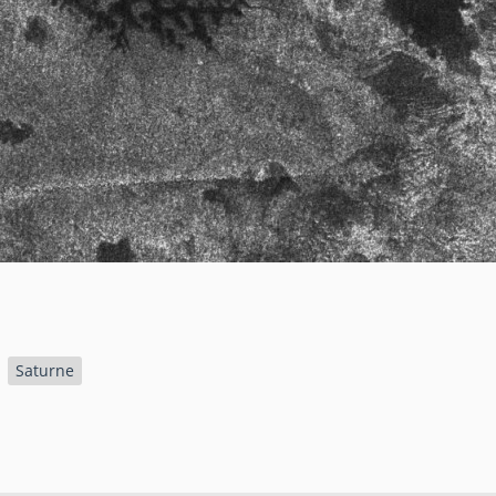
Saturne