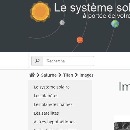
Saturne
Titan
Images
I
Le système solaire
Les planètes
Les planètes naines
Les satellites
Astres hypothétiques