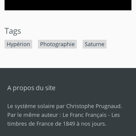
Tags
Hypérion
Photographie
Saturne
A propos du site
Le système solaire par
Christophe Prugnaud
.
Par le même auteur :
Le Franc Français
-
Les
timbres de France de 1849 à nos jours
.