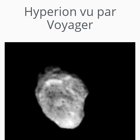
Hyperion vu par
Voyager