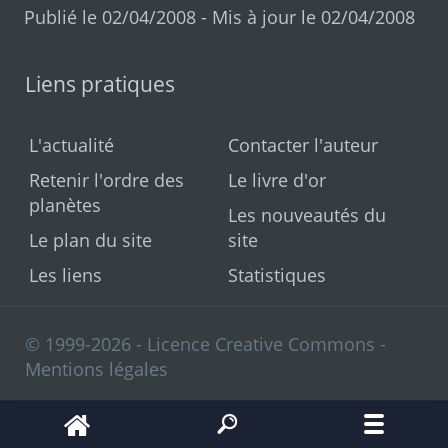
Publié le 02/04/2008 - Mis à jour le 02/04/2008
Liens pratiques
L'actualité
Contacter l'auteur
Retenir l'ordre des
Le livre d'or
planètes
Les nouveautés du
Le plan du site
site
Les liens
Statistiques
© 1999-2026 - Licence Creative Commons -
Mentions légales