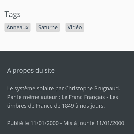
Tags
Anneaux
Saturne
Vidéo
A propos du site
Le système solaire par
Christophe Prugnaud
.
Par le même auteur :
Le Franc Français
-
Les
timbres de France de 1849 à nos jours
.
Publié le 11/01/2000 - Mis à jour le 11/01/2000