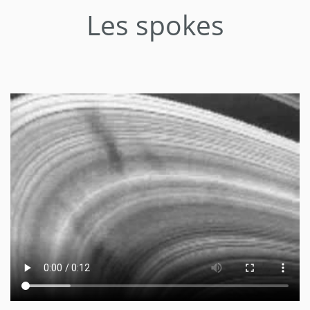
Les spokes