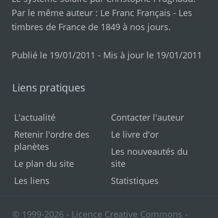
Par le même auteur :
Le Franc Français
-
Les
timbres de France de 1849 à nos jours
.
Publié le 19/01/2011 - Mis à jour le 19/01/2011
Liens pratiques
L'actualité
Contacter l'auteur
Retenir l'ordre des
Le livre d'or
planètes
Les nouveautés du
Le plan du site
site
Les liens
Statistiques
© 1999-2026 - Licence Creative Commons -