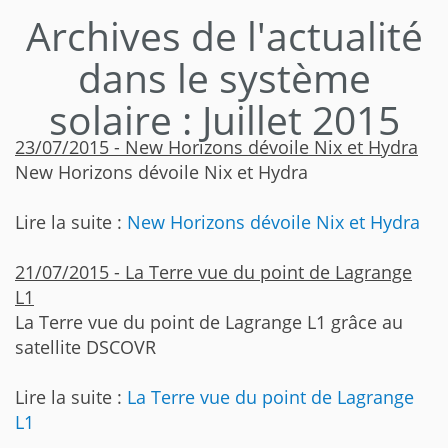
Archives de l'actualité
dans le système
solaire : Juillet 2015
23/07/2015 - New Horizons dévoile Nix et Hydra
New Horizons dévoile Nix et Hydra
Lire la suite :
New Horizons dévoile Nix et Hydra
21/07/2015 - La Terre vue du point de Lagrange
L1
La Terre vue du point de Lagrange L1 grâce au
satellite DSCOVR
Lire la suite :
La Terre vue du point de Lagrange
L1