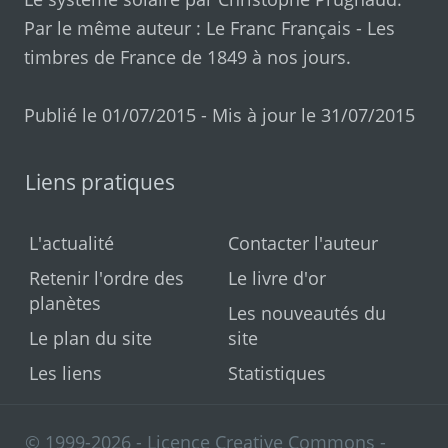
Par le même auteur :
Le Franc Français
-
Les
timbres de France de 1849 à nos jours
.
Publié le 01/07/2015 - Mis à jour le 31/07/2015
Liens pratiques
L'actualité
Contacter l'auteur
Retenir l'ordre des
Le livre d'or
planètes
Les nouveautés du
Le plan du site
site
Les liens
Statistiques
© 1999-2026 - Licence Creative Commons -