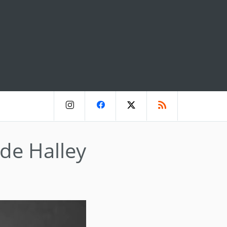
de Halley