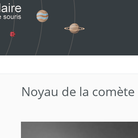
Noyau de la comète 