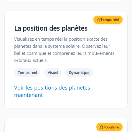
Temps réel
La position des planètes
Visualisez en temps réel la position exacte des
planètes dans le système solaire. Observez leur
ballet cosmique et comprenez leurs mouvements
orbitaux actuels.
Temps réel
Visuel
Dynamique
Voir les positions des planètes
maintenant
Populaire