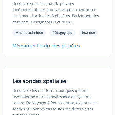
Découvrez des dizaines de phrases
mnémotechniques amusantes pour mémoriser
facilement l'ordre des 8 planètes. Parfait pour les
étudiants, enseignants et curieux !
Mnémotechnique
Pédagogique
Pratique
Mémoriser l'ordre des planètes
Les sondes spatiales
Découvrez les missions robotiques qui ont
révolutionné notre connaissance du système
solaire. De Voyager à Perseverance, explorez les
sondes qui ont permis toutes ces découvertes
extraordinaires.