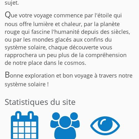
sujet.
Q
ue votre voyage commence par l'étoile qui
nous offre lumière et chaleur, par la planète
rouge qui fascine l'humanité depuis des siècles,
ou par les mondes glacés aux confins du
système solaire, chaque découverte vous
rapprochera un peu plus de la compréhension
de notre place dans le cosmos.
B
onne exploration et bon voyage à travers notre
système solaire !
Statistiques du site