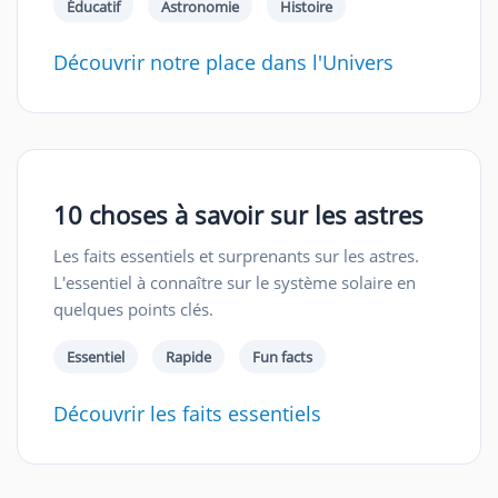
Éducatif
Astronomie
Histoire
Découvrir notre place dans l'Univers
10 choses à savoir sur les astres
Les faits essentiels et surprenants sur les astres.
L'essentiel à connaître sur le système solaire en
quelques points clés.
Essentiel
Rapide
Fun facts
Découvrir les faits essentiels