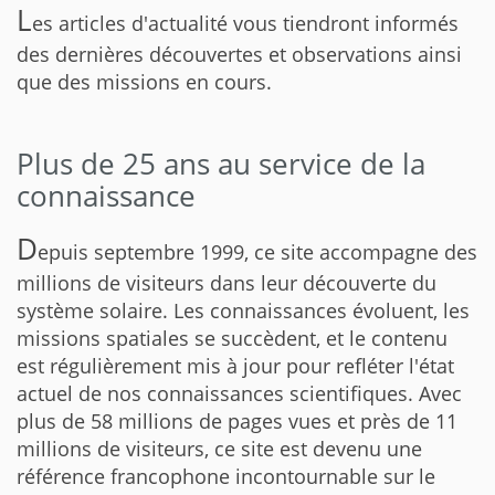
L
es articles d'actualité vous tiendront informés
des dernières découvertes et observations ainsi
que des missions en cours.
Plus de 25 ans au service de la
connaissance
D
epuis septembre 1999, ce site accompagne des
millions de visiteurs dans leur découverte du
système solaire. Les connaissances évoluent, les
missions spatiales se succèdent, et le contenu
est régulièrement mis à jour pour refléter l'état
actuel de nos connaissances scientifiques. Avec
plus de 58 millions de pages vues et près de 11
millions de visiteurs, ce site est devenu une
référence francophone incontournable sur le