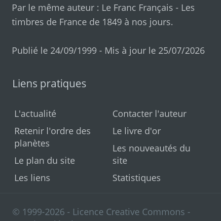
Par le même auteur :
Le Franc Français
-
Les
timbres de France de 1849 à nos jours
.
Publié le 24/09/1999 - Mis à jour le 25/07/2026
Liens pratiques
L'actualité
Contacter l'auteur
Retenir l'ordre des
Le livre d'or
planètes
Les nouveautés du
Le plan du site
site
Les liens
Statistiques
© 1999-2026 - Licence Creative Commons -