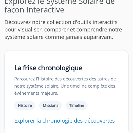
Explorez le Système Solaire de
façon interactive
Découvrez notre collection d'outils interactifs
pour visualiser, comparer et comprendre notre
système solaire comme jamais auparavant.
La frise chronologique
Parcourez l'histoire des découvertes des astres de
notre système solaire. Une timeline complète des
événements majeurs.
Histoire
Missions
Timeline
Explorer la chronologie des découvertes