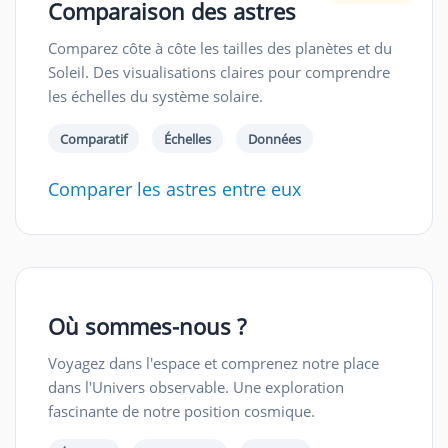
Comparaison des astres
Comparez côte à côte les tailles des planètes et du
Soleil. Des visualisations claires pour comprendre
les échelles du système solaire.
Comparatif
Échelles
Données
Comparer les astres entre eux
Où sommes-nous ?
Voyagez dans l'espace et comprenez notre place
dans l'Univers observable. Une exploration
fascinante de notre position cosmique.