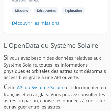
Missions
Découvertes
Exploration
Découvrir les missions
L'OpenData du Système Solaire
S
i vous avez besoin des données relatives aux
Système Solaire, toutes les informations
physiques et orbitales des astres sont désormais
accessibles grâce à une API ouverte.
C
ette
API du Système Solaire
est documentée en
français et en anglais. Vous pouvez consulter les
astres un par un, choisir les données à consulter
et naviguer entre les astres.