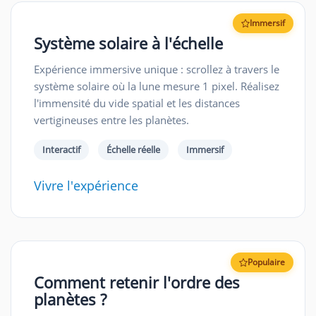
Immersif
Système solaire à l'échelle
Expérience immersive unique : scrollez à travers le
système solaire où la lune mesure 1 pixel. Réalisez
l'immensité du vide spatial et les distances
vertigineuses entre les planètes.
Interactif
Échelle réelle
Immersif
Vivre l'expérience
Populaire
Comment retenir l'ordre des
planètes ?