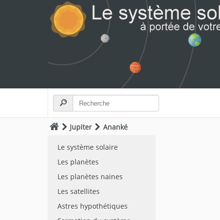
Jupiter
Ananké
Le système solaire
Les planètes
Les planètes naines
Les satellites
Astres hypothétiques