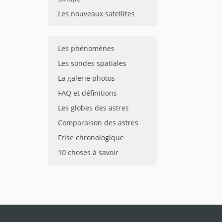
Les nouveaux satellites
Les phénomènes
Les sondes spatiales
La galerie photos
FAQ et définitions
Les globes des astres
Comparaison des astres
Frise chronologique
10 choses à savoir