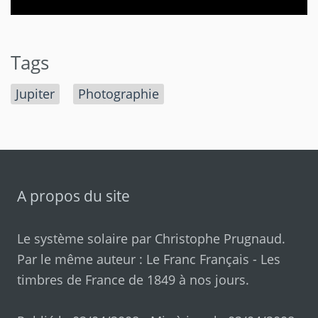
Tags
Jupiter
Photographie
A propos du site
Le système solaire par
Christophe Prugnaud
.
Par le même auteur :
Le Franc Français
-
Les
timbres de France de 1849 à nos jours
.