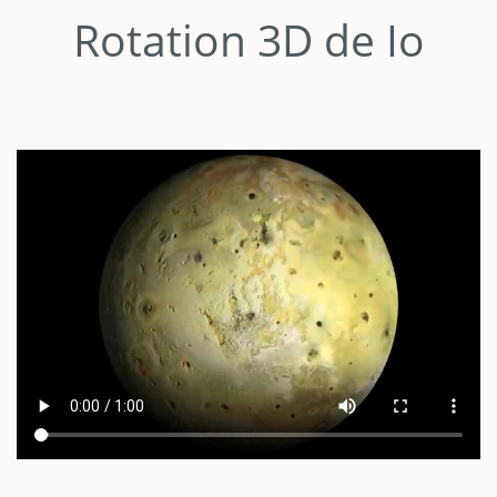
Rotation 3D de Io