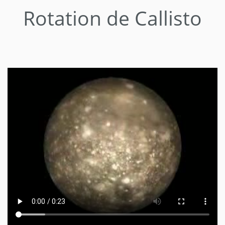
Rotation de Callisto