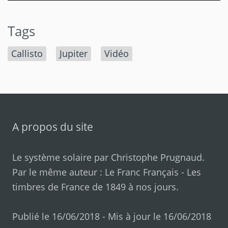
Tags
Callisto
Jupiter
Vidéo
A propos du site
Le système solaire par
Christophe Prugnaud
.
Par le même auteur :
Le Franc Français
-
Les
timbres de France de 1849 à nos jours
.
Publié le 16/06/2018 - Mis à jour le 16/06/2018