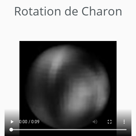
Rotation de Charon