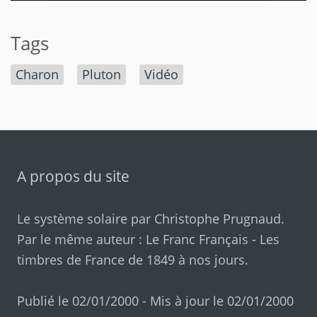
Tags
Charon
Pluton
Vidéo
A propos du site
Le système solaire par
Christophe Prugnaud
.
Par le même auteur :
Le Franc Français
-
Les
timbres de France de 1849 à nos jours
.
Publié le 02/01/2000 - Mis à jour le 02/01/2000