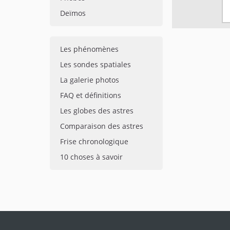
Deïmos
Les phénomènes
Les sondes spatiales
La galerie photos
FAQ et définitions
Les globes des astres
Comparaison des astres
Frise chronologique
10 choses à savoir