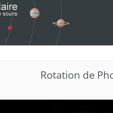
Rotation de Ph