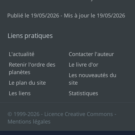
Publié le 19/05/2026 - Mis à jour le 19/05/2026
Liens pratiques
L'actualité
Contacter l'auteur
Retenir l'ordre des
Le livre d'or
planètes
Les nouveautés du
Le plan du site
site
Les liens
Statistiques
© 1999-2026 - Licence Creative Commons -
Mentions légales