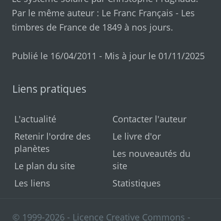
Par le même auteur :
Le Franc Français
-
Les
timbres de France de 1849 à nos jours
.
Publié le 16/04/2011 - Mis à jour le 01/11/2025
Liens pratiques
L'actualité
Contacter l'auteur
Retenir l'ordre des
Le livre d'or
planètes
Les nouveautés du
Le plan du site
site
Les liens
Statistiques
© 1999-2026 - Licence Creative Commons -