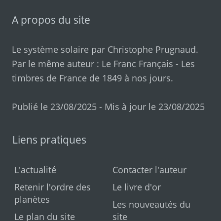
A propos du site
Le système solaire par
Christophe Prugnaud
.
Par le même auteur :
Le Franc Français
-
Les
timbres de France de 1849 à nos jours
.
Publié le 23/08/2025 - Mis à jour le 23/08/2025
Liens pratiques
L'actualité
Contacter l'auteur
Retenir l'ordre des
Le livre d'or
planètes
Les nouveautés du
Le plan du site
site