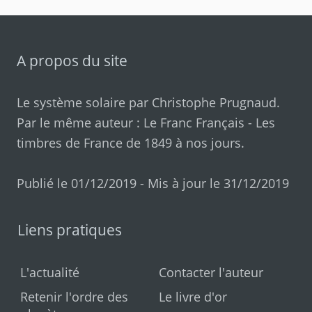
A propos du site
Le système solaire par
Christophe Prugnaud
.
Par le même auteur :
Le Franc Français
-
Les
timbres de France de 1849 à nos jours
.
Publié le 01/12/2019 - Mis à jour le 31/12/2019
Liens pratiques
L'actualité
Contacter l'auteur
Retenir l'ordre des
Le livre d'or