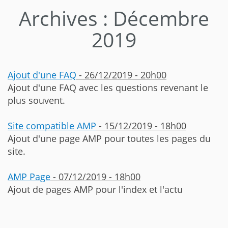
Archives : Décembre
2019
Ajout d'une FAQ
- 26/12/2019 - 20h00
Ajout d'une FAQ avec les questions revenant le
plus souvent.
Site compatible AMP
- 15/12/2019 - 18h00
Ajout d'une page AMP pour toutes les pages du
site.
AMP Page
- 07/12/2019 - 18h00
Ajout de pages AMP pour l'index et l'actu