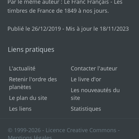
Par le même auteur :
Le Franc Français
-
Les
timbres de France de 1849 à nos jours
.
Publié le 26/12/2019 - Mis à jour le 18/11/2023
Liens pratiques
L'actualité
Contacter l'auteur
Retenir l'ordre des
Le livre d'or
planètes
Les nouveautés du
Le plan du site
site
Les liens
Statistiques
© 1999-2026 - Licence Creative Commons -
Mentions légales