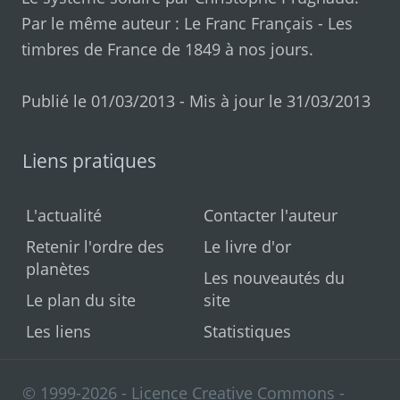
Par le même auteur :
Le Franc Français
-
Les
timbres de France de 1849 à nos jours
.
Publié le 01/03/2013 - Mis à jour le 31/03/2013
Liens pratiques
L'actualité
Contacter l'auteur
Retenir l'ordre des
Le livre d'or
planètes
Les nouveautés du
Le plan du site
site
Les liens
Statistiques
© 1999-2026 - Licence Creative Commons -