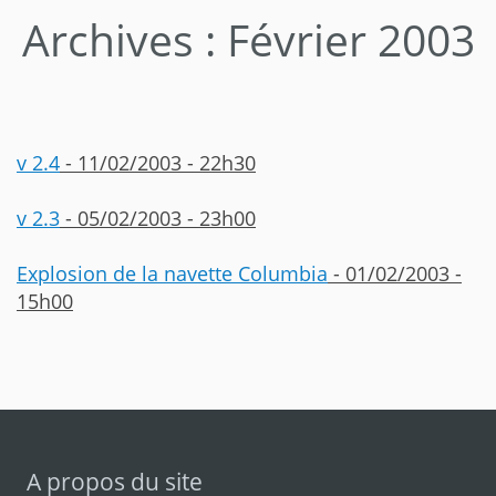
Archives : Février 2003
v 2.4
- 11/02/2003 - 22h30
v 2.3
- 05/02/2003 - 23h00
Explosion de la navette Columbia
- 01/02/2003 -
15h00
A propos du site