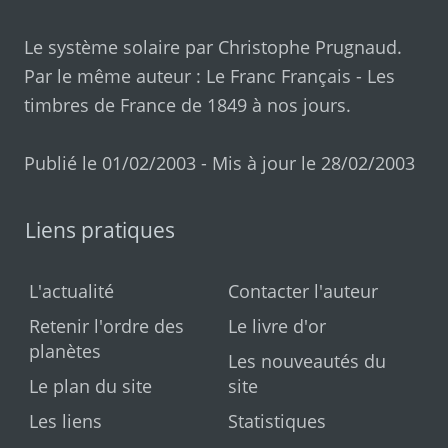
Le système solaire par
Christophe Prugnaud
.
Par le même auteur :
Le Franc Français
-
Les
timbres de France de 1849 à nos jours
.
Publié le 01/02/2003 - Mis à jour le 28/02/2003
Liens pratiques
L'actualité
Contacter l'auteur
Retenir l'ordre des
Le livre d'or
planètes
Les nouveautés du
Le plan du site
site
Les liens
Statistiques