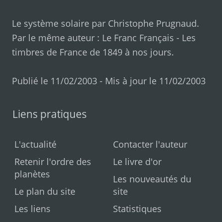
Le système solaire par
Christophe Prugnaud
.
Par le même auteur :
Le Franc Français
-
Les
timbres de France de 1849 à nos jours
.
Publié le 11/02/2003 - Mis à jour le 11/02/2003
Liens pratiques
L'actualité
Contacter l'auteur
Retenir l'ordre des
Le livre d'or
planètes
Les nouveautés du
Le plan du site
site
Les liens
Statistiques