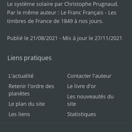
Le système solaire par
Christophe Prugnaud
.
Par le même auteur :
Le Franc Français
-
Les
timbres de France de 1849 à nos jours
.
Publié le 21/08/2021 - Mis à jour le 27/11/2021
Liens pratiques
L'actualité
Contacter l'auteur
Retenir l'ordre des
Le livre d'or
planètes
Les nouveautés du
Le plan du site
site
Les liens
Statistiques