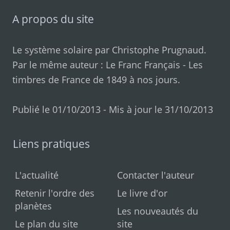
A propos du site
Le système solaire par
Christophe Prugnaud
.
Par le même auteur :
Le Franc Français
-
Les
timbres de France de 1849 à nos jours
.
Publié le 01/10/2013 - Mis à jour le 31/10/2013
Liens pratiques
L'actualité
Contacter l'auteur
Retenir l'ordre des
Le livre d'or
planètes
Les nouveautés du
Le plan du site
site