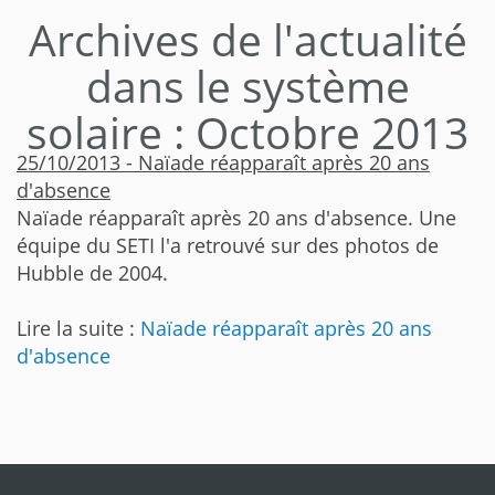
Archives de l'actualité
dans le système
solaire : Octobre 2013
25/10/2013 - Naïade réapparaît après 20 ans
d'absence
Naïade réapparaît après 20 ans d'absence. Une
équipe du SETI l'a retrouvé sur des photos de
Hubble de 2004.
Lire la suite :
Naïade réapparaît après 20 ans
d'absence