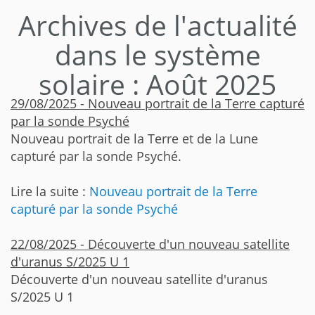
Archives de l'actualité
dans le système
solaire : Août 2025
29/08/2025 - Nouveau portrait de la Terre capturé
par la sonde Psyché
Nouveau portrait de la Terre et de la Lune
capturé par la sonde Psyché.
Lire la suite :
Nouveau portrait de la Terre
capturé par la sonde Psyché
22/08/2025 - Découverte d'un nouveau satellite
d'uranus S/2025 U 1
Découverte d'un nouveau satellite d'uranus
S/2025 U 1