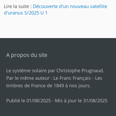
Lire la suite :
Découverte d'un nouveau satellite
d'uranus S/2025 U 1
A propos du site
Le système solaire par
Christophe Prugnaud
.
Par le même auteur :
Le Franc Français
-
Les
timbres de France de 1849 à nos jours
.
Publié le 01/08/2025 - Mis à jour le 31/08/2025