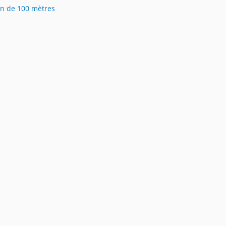
on de 100 mètres