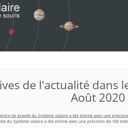
ives de l'actualité dans l
Août 2020
centre de gravité du Système solaire a été estimé avec une précisi
vité du Système solaire a été estimé avec une précision de 100 mèt