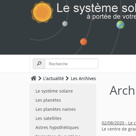
L'actualité
Les Archives
Arch
Le système solaire
Les planètes
Les planètes naines
Les satellites
02/08/2020 - Le 
Astres hypothétiques
Le centre de gra