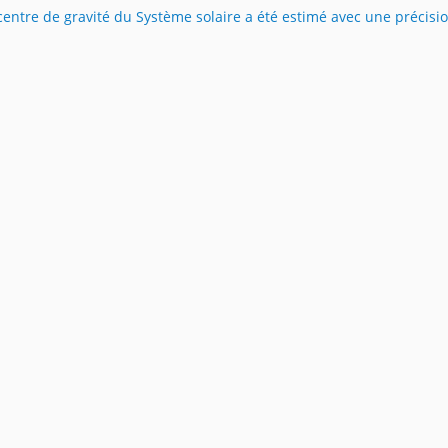
centre de gravité du Système solaire a été estimé avec une précisi