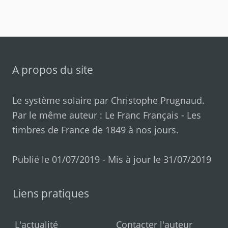
A propos du site
Le système solaire par
Christophe Prugnaud
.
Par le même auteur :
Le Franc Français
-
Les
timbres de France de 1849 à nos jours
.
Publié le 01/07/2019 - Mis à jour le 31/07/2019
Liens pratiques
L'actualité
Contacter l'auteur