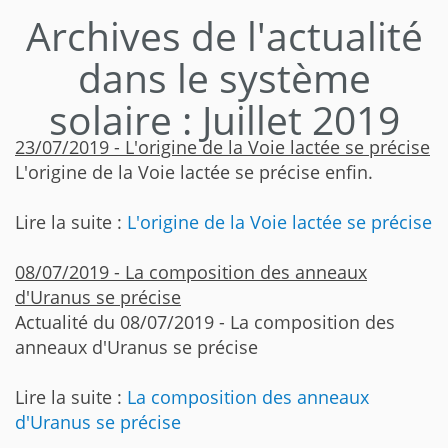
Archives de l'actualité
dans le système
solaire : Juillet 2019
23/07/2019 - L'origine de la Voie lactée se précise
L'origine de la Voie lactée se précise enfin.
Lire la suite :
L'origine de la Voie lactée se précise
08/07/2019 - La composition des anneaux
d'Uranus se précise
Actualité du 08/07/2019 - La composition des
anneaux d'Uranus se précise
Lire la suite :
La composition des anneaux
d'Uranus se précise