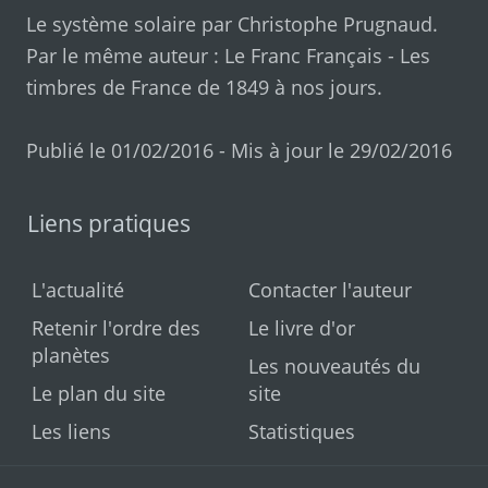
Le système solaire par
Christophe Prugnaud
.
Par le même auteur :
Le Franc Français
-
Les
timbres de France de 1849 à nos jours
.
Publié le 01/02/2016 - Mis à jour le 29/02/2016
Liens pratiques
L'actualité
Contacter l'auteur
Retenir l'ordre des
Le livre d'or
planètes
Les nouveautés du
Le plan du site
site
Les liens
Statistiques