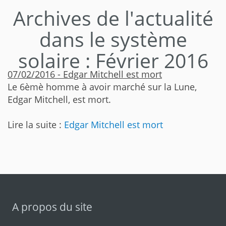
Archives de l'actualité
dans le système
solaire : Février 2016
07/02/2016 - Edgar Mitchell est mort
Le 6èmè homme à avoir marché sur la Lune,
Edgar Mitchell, est mort.
Lire la suite :
Edgar Mitchell est mort
A propos du site