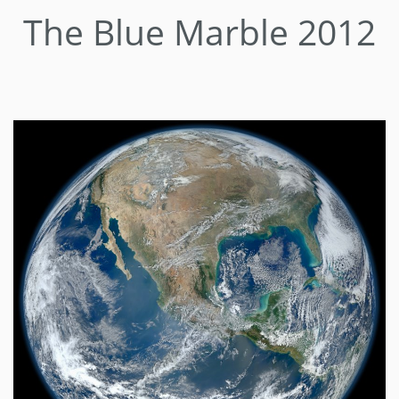
The Blue Marble 2012