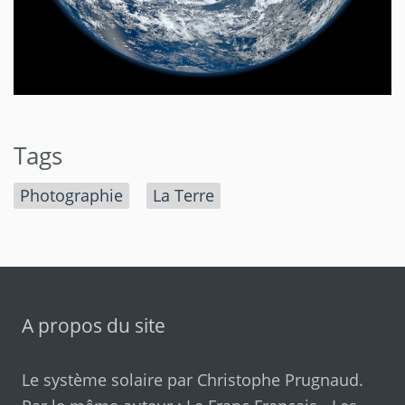
Tags
Photographie
La Terre
A propos du site
Le système solaire par
Christophe Prugnaud
.